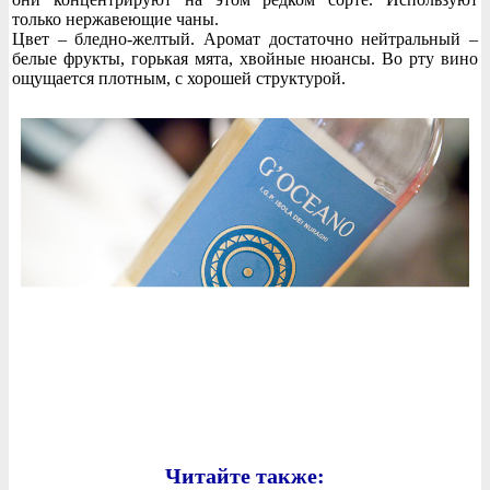
только нержавеющие чаны.
Цвет – бледно-желтый. Аромат достаточно нейтральный –
белые фрукты, горькая мята, хвойные нюансы. Во рту вино
ощущается плотным, с хорошей структурой.
Читайте также: