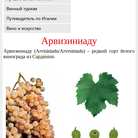
Винный туризм
Путеводитель по Италии
Вино и искусство
Арвизиниаду
Арвизиниаду (Arvisiniadu/Arvesiniadu) – редкий сорт белого
винограда из
Сардинии
.