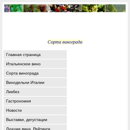
Сорта винограда
Главная страница
Итальянское вино
Сорта винограда
Винодельни Италии
Ликбез
Гастрономия
Новости
Выставки, дегустации
Лучшие вина. Рейтинги