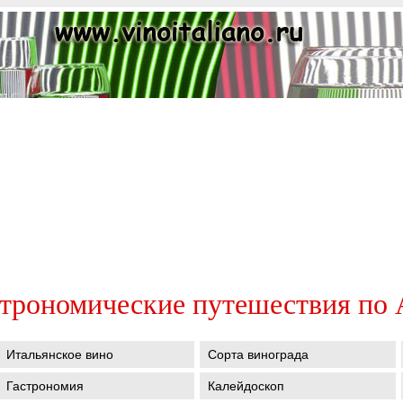
трономические путешествия по
Итальянское вино
Сорта винограда
Гастрономия
Калейдоскоп