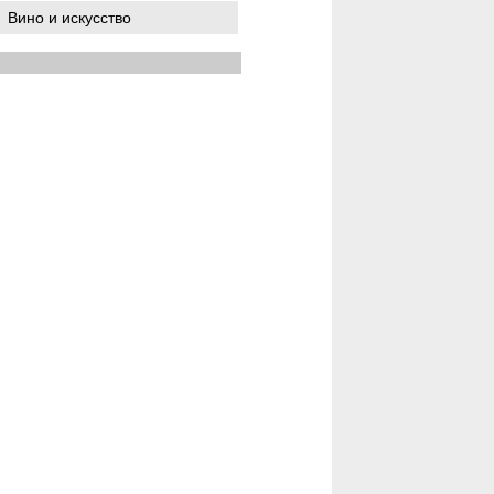
Вино и искусство