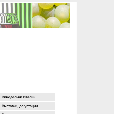
Винодельни Италии
Выставки, дегустации