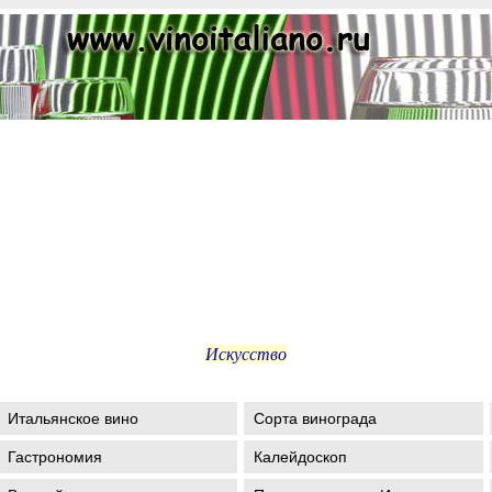
Искусство
Итальянское вино
Сорта винограда
Гастрономия
Калейдоскоп