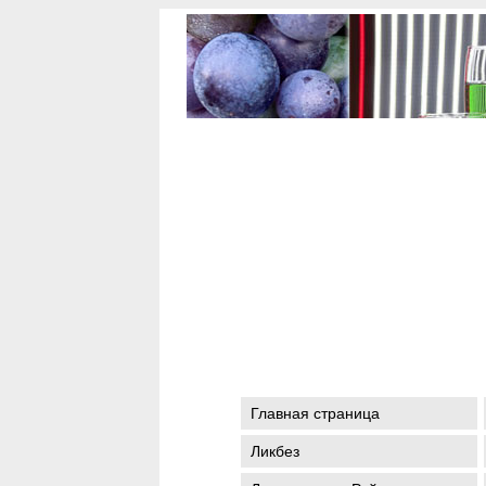
Главная страница
Ликбез