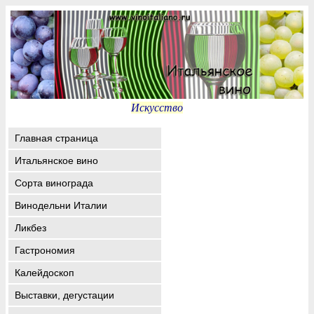
Искусство
Главная страница
Итальянское вино
Сорта винограда
Винодельни Италии
Ликбез
Гастрономия
Калейдоскоп
Выставки, дегустации