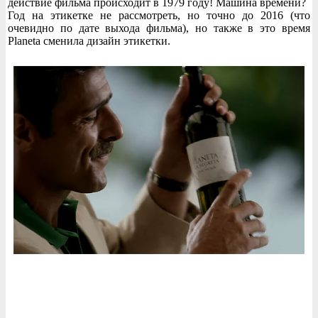
действие фильма происходит в 1979 году! Машина времени?
Год на этикетке не рассмотреть, но точно до 2016 (что
очевидно по дате выхода фильма), но также в это время
Planeta сменила дизайн этикетки.