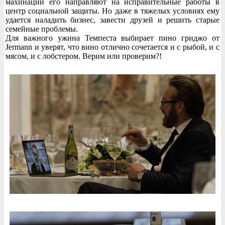
махинации его направляют на исправительные работы в
центр социальной защиты. Но даже в тяжелых условиях ему
удается наладить бизнес, завести друзей и решить старые
семейные проблемы.
Для важного ужина Темпеста выбирает пино гриджо от
Jermann и уверят, что вино отлично сочетается и с рыбой, и с
мясом, и с лобстером. Верим или проверим?!