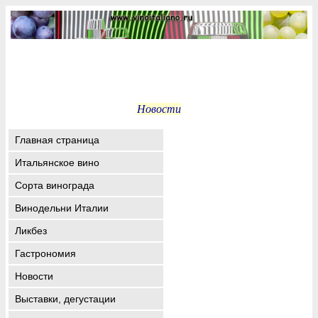
Новости
Главная страница
Итальянское вино
Сорта винограда
Винодельни Италии
Ликбез
Гастрономия
Новости
Выставки, дегустации