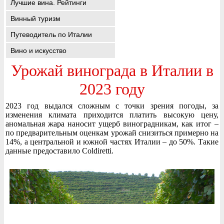
Лучшие вина. Рейтинги
Винный туризм
Путеводитель по Италии
Вино и искусство
Урожай винограда в Италии в
2023 году
2023 год выдался сложным с точки зрения погоды, за
изменения климата приходится платить высокую цену,
аномальная жара наносит ущерб виноградникам, как итог –
по предварительным оценкам урожай снизиться примерно на
14%, а центральной и южной частях Италии – до 50%. Такие
данные предоставило Coldiretti.