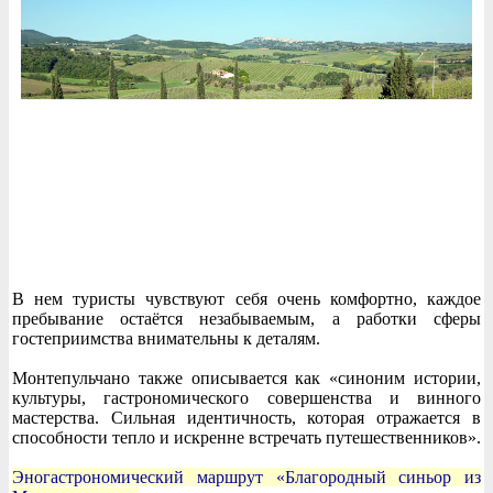
В нем туристы чувствуют себя очень комфортно, каждое
пребывание остаётся незабываемым, а работки сферы
гостеприимства внимательны к деталям.
Монтепульчано также описывается как «синоним истории,
культуры, гастрономического совершенства и винного
мастерства. Сильная идентичность, которая отражается в
способности тепло и искренне встречать путешественников».
Эногастрономический маршрут «Благородный синьор из