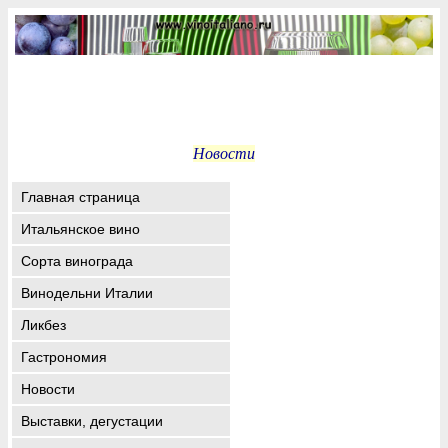
Новости
Главная страница
Итальянское вино
Сорта винограда
Винодельни Италии
Ликбез
Гастрономия
Новости
Выставки, дегустации