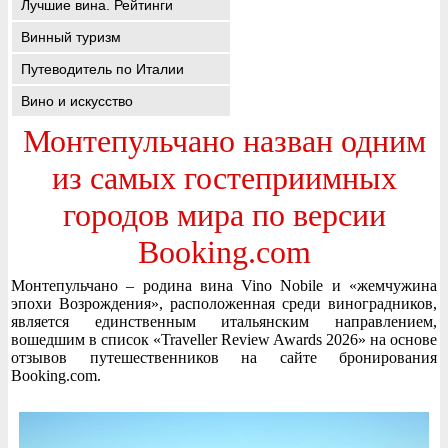
Лучшие вина. Рейтинги
Винный туризм
Путеводитель по Италии
Вино и искусство
Монтепульчано назван одним
из самых гостеприимных
городов мира по версии
Booking.com
Монтепульчано – родина вина Vino Nobile и «жемчужина
эпохи Возрождения», расположенная среди виноградников,
является единственным итальянским направлением,
вошедшим в список «Traveller Review Awards 2026» на основе
отзывов путешественников на сайте бронирования
Booking.com.