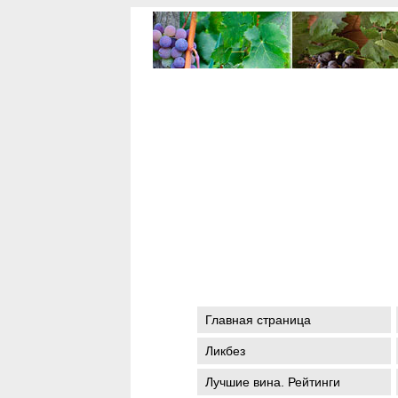
Главная страница
Ликбез
Лучшие вина. Рейтинги