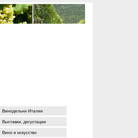
Винодельни Италии
Выставки, дегустации
Вино и искусство