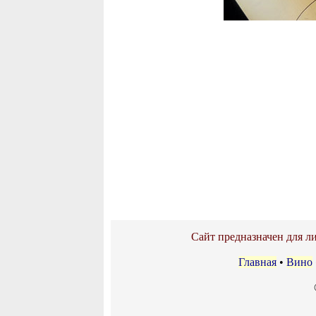
Сайт предназначен для ли
Главная
•
Вино