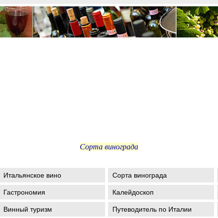
Сорта винограда
Итальянское вино
Сорта винограда
Гастрономия
Калейдоскоп
Винный туризм
Путеводитель по Италии