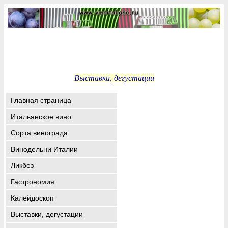
Выставки, дегустации
Главная страница
Итальянское вино
Сорта винограда
Винодельни Италии
Ликбез
Гастрономия
Калейдоскоп
Выставки, дегустации