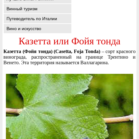
Винный туризм
Путеводитель по Италии
Вино и искусство
Казетта или Фойя тонда
Казетта (Фойя тонда) (Casetta, Foja Tonda)
– сорт красного
винограда, распространенный на границе Трентино и
Венето. Эта территория называется Валлагарина.