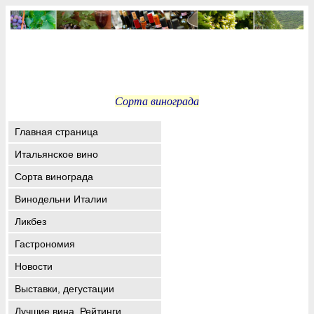
Сорта винограда
Главная страница
Итальянское вино
Сорта винограда
Винодельни Италии
Ликбез
Гастрономия
Новости
Выставки, дегустации
Лучшие вина. Рейтинги