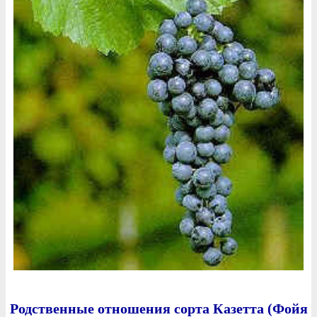
Родственные отношения сорта Казетта (Фойя