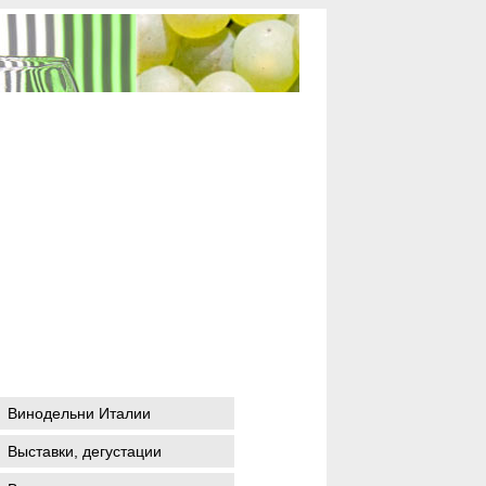
Винодельни Италии
Выставки, дегустации