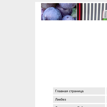
Главная страница
Ликбез