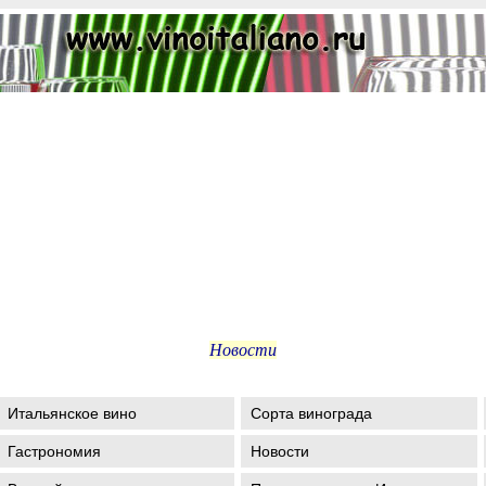
Новости
Итальянское вино
Сорта винограда
Гастрономия
Новости