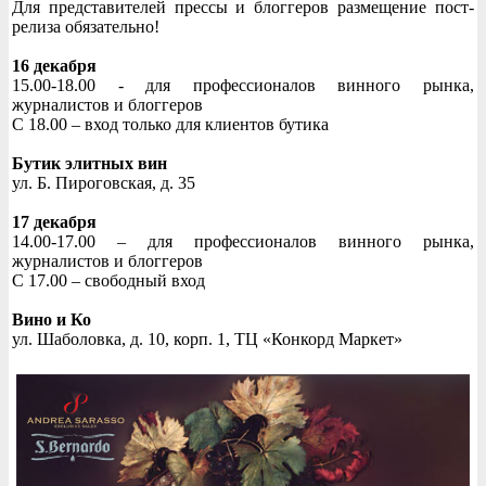
Для представителей прессы и блоггеров размещение пост-
релиза обязательно!
16 декабря
15.00-18.00 - для профессионалов винного рынка,
журналистов и блоггеров
С 18.00 – вход только для клиентов бутика
Бутик элитных вин
ул. Б. Пироговская, д. 35
17 декабря
14.00-17.00 – для профессионалов винного рынка,
журналистов и блоггеров
С 17.00 – свободный вход
Вино и Ко
ул. Шаболовка, д. 10, корп. 1, ТЦ «Конкорд Маркет»