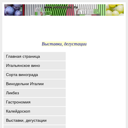
Выставки, дегустации
Главная страница
Итальянское вино
Сорта винограда
Винодельни Италии
Ликбез
Гастрономия
Калейдоскоп
Выставки, дегустации