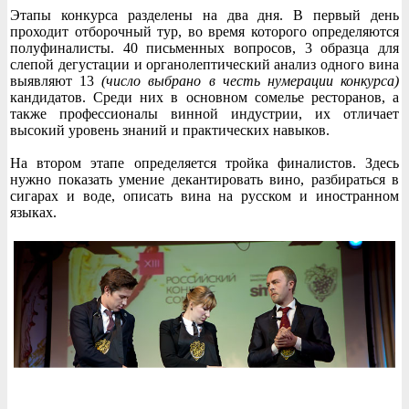
Этапы конкурса разделены на два дня. В первый день
проходит отборочный тур, во время которого определяются
полуфиналисты. 40 письменных вопросов, 3 образца для
слепой дегустации и органолептический анализ одного вина
выявляют 13
(число выбрано в честь нумерации конкурса)
кандидатов. Среди них в основном сомелье ресторанов, а
также профессионалы винной индустрии, их отличает
высокий уровень знаний и практических навыков.
На втором этапе определяется тройка финалистов. Здесь
нужно показать умение декантировать вино, разбираться в
сигарах и воде, описать вина на русском и иностранном
языках.