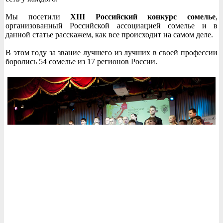
Мы посетили
XIII Российский конкурс сомелье
,
организованный Российской ассоциацией сомелье и в
данной статье расскажем, как все происходит на самом деле.
В этом году за звание лучшего из лучших в своей профессии
боролись 54 сомелье из 17 регионов России.