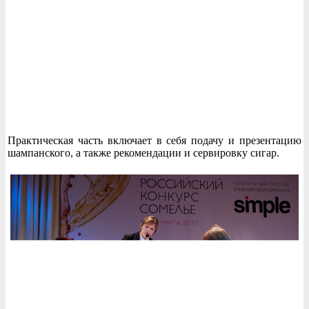
Практическая часть включает в себя подачу и презентацию
шампанского, а также рекомендации и сервировку сигар.