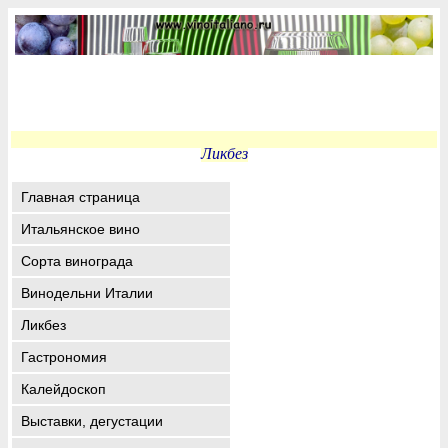
Ликбез
Главная страница
Итальянское вино
Сорта винограда
Винодельни Италии
Ликбез
Гастрономия
Калейдоскоп
Выставки, дегустации