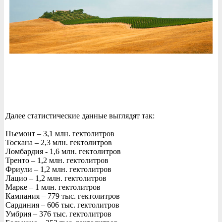
Далее статистические данные выглядят так:
Пьемонт – 3,1 млн. гектолитров
Тоскана – 2,3 млн. гектолитров
Ломбардия - 1,6 млн. гектолитров
Тренто – 1,2 млн. гектолитров
Фриули – 1,2 млн. гектолитров
Лацио – 1,2 млн. гектолитров
Марке – 1 млн. гектолитров
Кампания – 779 тыс. гектолитров
Сардиния – 606 тыс. гектолитров
Умбрия – 376 тыс. гектолитров