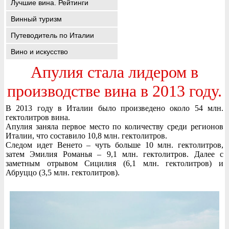
Лучшие вина. Рейтинги
Винный туризм
Путеводитель по Италии
Вино и искусство
Апулия стала лидером в
производстве вина в 2013 году.
В 2013 году в Италии было произведено около 54 млн.
гектолитров вина.
Апулия заняла первое место по количеству среди регионов
Италии, что составило 10,8 млн. гектолитров.
Следом идет Венето – чуть больше 10 млн. гектолитров,
затем Эмилия Романья – 9,1 млн. гектолитров. Далее с
заметным отрывом Сицилия (6,1 млн. гектолитров) и
Абруццо (3,5 млн. гектолитров).