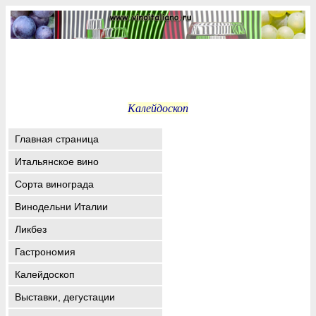
Калейдоскоп
Главная страница
Итальянское вино
Сорта винограда
Винодельни Италии
Ликбез
Гастрономия
Калейдоскоп
Выставки, дегустации