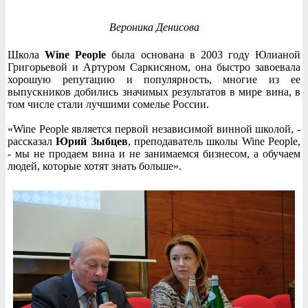
Вероника Денисова
Школа
Wine People
была основана в 2003 году Юлианой
Григорьевой и Артуром Саркисяном, она быстро завоевала
хорошую репутацию и популярность, многие из ее
выпускников добились значимых результатов в мире вина, в
том числе стали лучшими сомелье России.
«Wine People является первой независимой винной школой, -
рассказал
Юрий Зыбцев
, преподаватель школы Wine People,
- мы не продаем вина и не занимаемся бизнесом, а обучаем
людей, которые хотят знать больше».