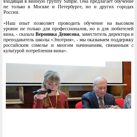
входящая в винную группу Simplе. Она предлагает обучение
не только в Москве и Петербурге, но и других городах
России.
«Наш опыт позволяет проводить обучение на высоком
уровне не только для профессионалов, но и для любителей
вина, - сказала
Вероника Денисова
, заместитель директора и
преподаватель школы «Энотрия», - мы оказываем поддержку
российским сомелье и многим начинаниям, связанным с
культурой потребления вина».