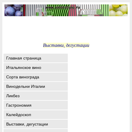
Выставки, дегустации
Главная страница
Итальянское вино
Сорта винограда
Винодельни Италии
Ликбез
Гастрономия
Калейдоскоп
Выставки, дегустации