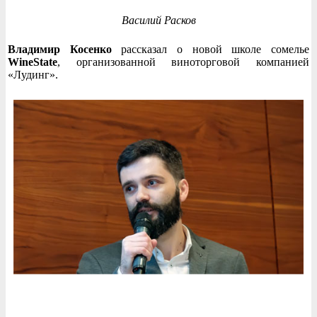
Василий Расков
Владимир Косенко
рассказал о новой школе сомелье
WineState
, организованной виноторговой компанией
«Лудинг».