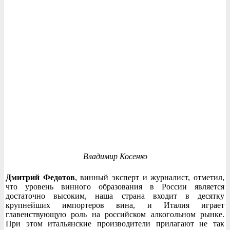
Владимир Косенко
Дмитрий Федотов
, винный эксперт и журналист, отметил,
что уровень винного образования в России является
достаточно высоким, наша страна входит в десятку
крупнейших импортеров вина, и Италия играет
главенствующую роль на российском алкогольном рынке.
При этом итальянские производители прилагают не так