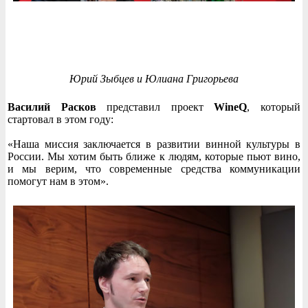
Юрий Зыбцев и Юлиана Григорьева
Василий Расков
представил проект
WineQ
, который
стартовал в этом году:
«Наша миссия заключается в развитии винной культуры в
России. Мы хотим быть ближе к людям, которые пьют вино,
и мы верим, что современные средства коммуникации
помогут нам в этом».