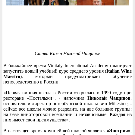
Стиви Ким и Николай Чащинов
В ближайшее время Vinitaly International Academy планирует
запустить новый учебный курс среднего уровня (
Italian Wine
Maestro
), который предусматривает обучение
непосредственно в России.
«Первая винная школа в России открылась в 1999 году при
ресторане «Ностальжи», - напомнил
Николай Чащинов
,
основатель и директор петербургской школы вин Millesime, -
сейчас все школы можно разделить на две большие группы:
на базе виноторговой компании и независимые. Каждая из
них имеет свои преимущества».
В настоящее время крупнейшей школой является
«Энотрия»
,