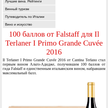
Лучшие вина. Рейтинги
Винный туризм
Путеводитель по Италии
Вино и искусство
100 баллов от Falstaff для Il
Terlaner I Primo Grande Cuvée
2016
Il Terlaner I Primo Grande Cuvée 2016 от Cantina Terlano стал
первым вином Альто-Адидже, получившим 100 баллов от
гида Falstaff и единственным итальянским вином, набравшим
максимальный балл.