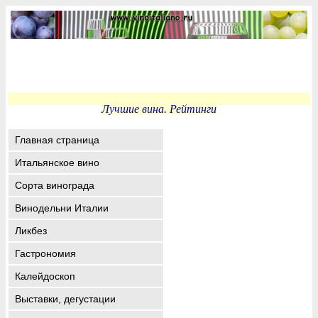
Лучшие вина. Рейтинги
Главная страница
Итальянское вино
Сорта винограда
Винодельни Италии
Ликбез
Гастрономия
Калейдоскоп
Выставки, дегустации