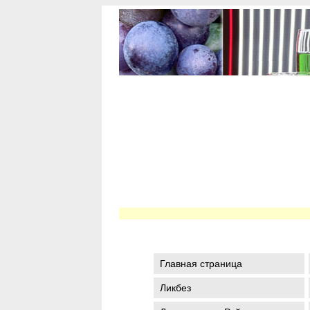
Главная страница
Ликбез