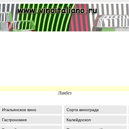
Ликбез
Итальянское вино
Сорта винограда
Гастрономия
Калейдоскоп