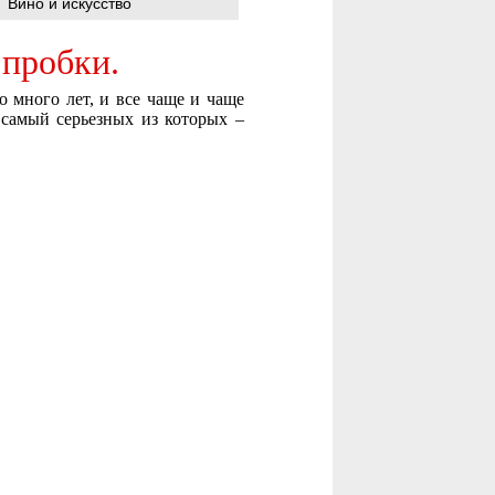
Вино и искусство
 пробки.
 много лет, и все чаще и чаще
 самый серьезных из которых –