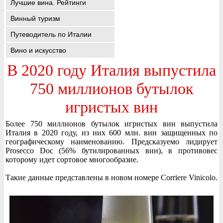
Лучшие вина. Рейтинги
Винный туризм
Путеводитель по Италии
Вино и искусство
В 2020 году Италия выпустила
750 миллионов бутылок
игристых вин
Более 750 миллионов бутылок игристых вин выпустила
Италия в 2020 году, из них 600 млн. вин защищенных по
географическому наименованию. Предсказуемо лидирует
Prosecco Doc (56% бутилированных вин), в противовес
которому идет сортовое многообразие.
Такие данные представлены в новом номере Corriere Vinicolo.