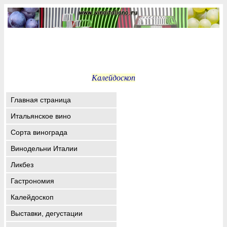
Калейдоскоп
Главная страница
Итальянское вино
Сорта винограда
Винодельни Италии
Ликбез
Гастрономия
Калейдоскоп
Выставки, дегустации