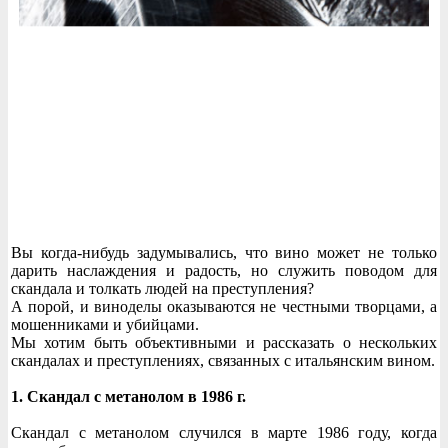
Вы когда-нибудь задумывались, что вино может не только
дарить наслаждения и радость, но служить поводом для
скандала и толкать людей на преступления?
А порой, и виноделы оказываются не честными творцами, а
мошенниками и убийцами.
Мы хотим быть объективными и рассказать о нескольких
скандалах и преступлениях, связанных с итальянским вином.
1. Скандал с метанолом в 1986 г.
Скандал с метанолом случился в марте 1986 году, когда