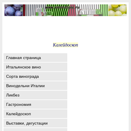
Калейдоскоп
Главная страница
Итальянское вино
Сорта винограда
Винодельни Италии
Ликбез
Гастрономия
Калейдоскоп
Выставки, дегустации