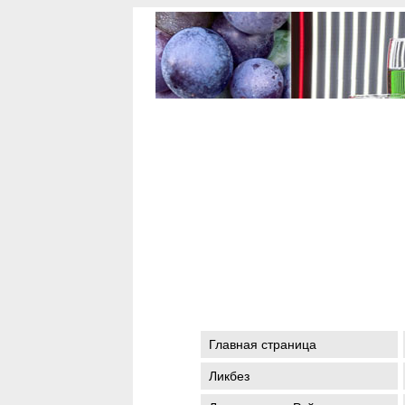
Главная страница
Ликбез