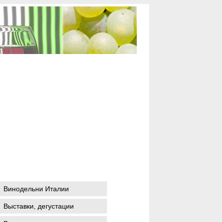
Винодельни Италии
Выставки, дегустации