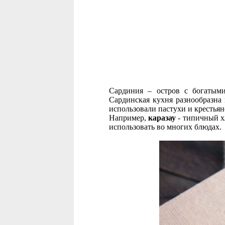
Сардиния – остров с богатыми
Сардинская кухня разнообразна 
использовали пастухи и крестьян
Например,
каразау
- типичный х
использовать во многих блюдах.