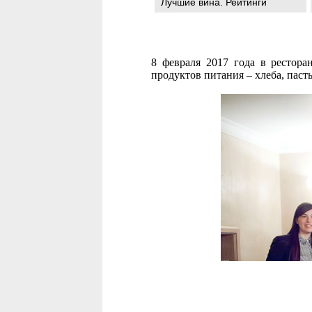
Лучшие вина. Рейтинги
8 февраля 2017 года в рестор
продуктов питания – хлеба, паст