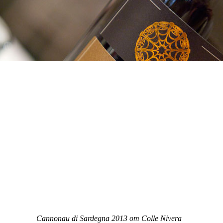
Cannonau di Sardegna 2013 от Colle Nivera