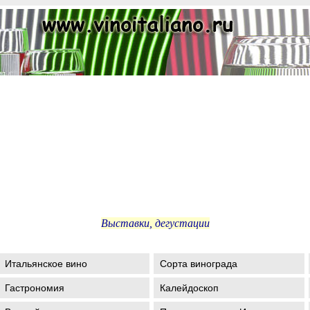
Выставки, дегустации
Итальянское вино
Сорта винограда
Гастрономия
Калейдоскоп