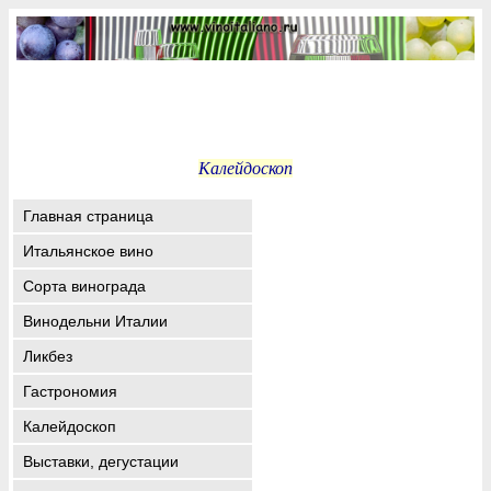
Калейдоскоп
Главная страница
Итальянское вино
Сорта винограда
Винодельни Италии
Ликбез
Гастрономия
Калейдоскоп
Выставки, дегустации