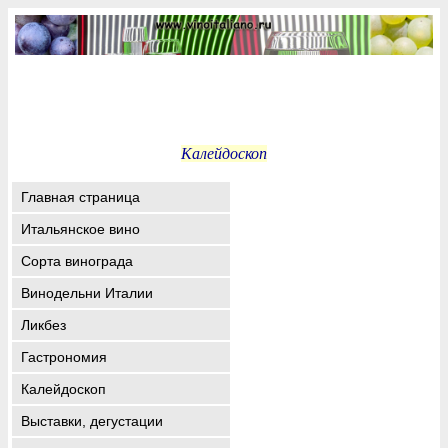
Калейдоскоп
Главная страница
Итальянское вино
Сорта винограда
Винодельни Италии
Ликбез
Гастрономия
Калейдоскоп
Выставки, дегустации