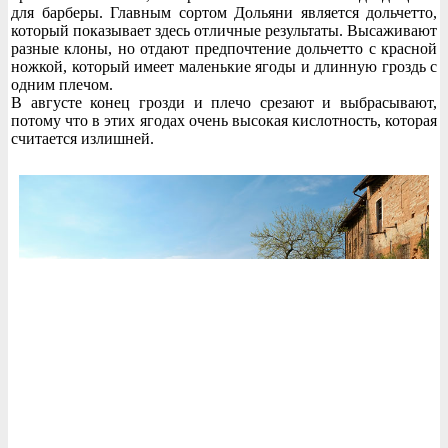
для барберы. Главным сортом Дольяни является дольчетто,
который показывает здесь отличные результаты. Высаживают
разные клоны, но отдают предпочтение дольчетто с красной
ножкой, который имеет маленькие ягоды и длинную гроздь с
одним плечом.
В августе конец грозди и плечо срезают и выбрасывают,
потому что в этих ягодах очень высокая кислотность, которая
считается излишней.