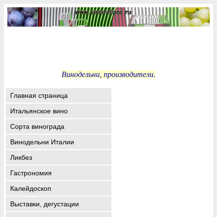
Винодельни, производители.
Главная страница
Итальянское вино
Сорта винограда
Винодельни Италии
Ликбез
Гастрономия
Калейдоскоп
Выставки, дегустации