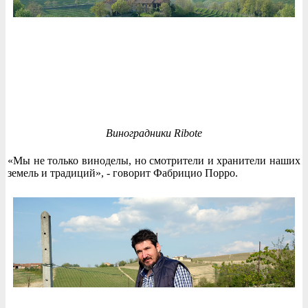
Виноградники Ribote
«Мы не только виноделы, но смотрители и хранители наших
земель и традиций», - говорит Фабрицио Порро.