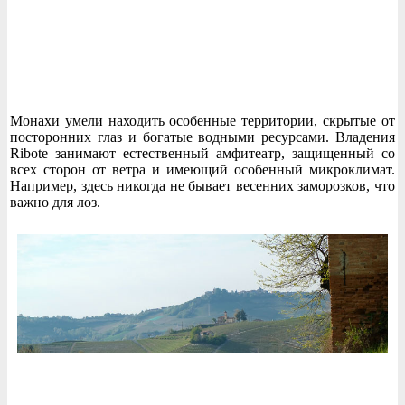
Монахи умели находить особенные территории, скрытые от
посторонних глаз и богатые водными ресурсами. Владения
Ribote занимают естественный амфитеатр, защищенный со
всех сторон от ветра и имеющий особенный микроклимат.
Например, здесь никогда не бывает весенних заморозков, что
важно для лоз.