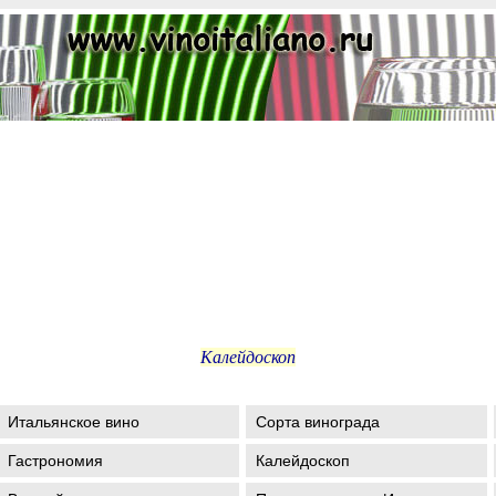
Калейдоскоп
Итальянское вино
Сорта винограда
Гастрономия
Калейдоскоп