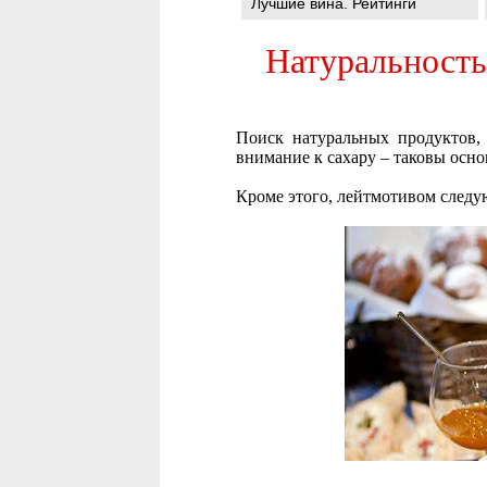
Лучшие вина. Рейтинги
Натуральность
Поиск натуральных продуктов, 
внимание к сахару – таковы осно
Кроме этого, лейтмотивом следу