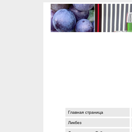
Главная страница
Ликбез