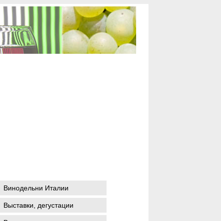
Винодельни Италии
Выставки, дегустации