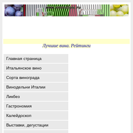
Лучшие вина. Рейтинги
Главная страница
Итальянское вино
Сорта винограда
Винодельни Италии
Ликбез
Гастрономия
Калейдоскоп
Выставки, дегустации