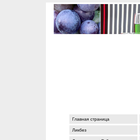
Главная страница
Ликбез