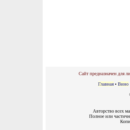
Сайт предназначен для ли
Главная
•
Вино
Авторство всех м
Полное или частичн
Копи