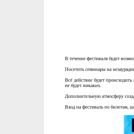
В течение фестиваля будет возмо
Посетить семинары на незаурядн
Всё действие будет происходить
не будет никаких.
Дополнительную атмосферу созда
Вход на фестиваль по билетам, ц