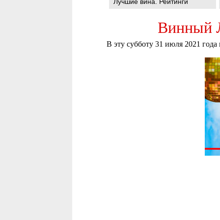
Лучшие вина. Рейтинги
Винный
В эту субботу 31 июля 2021 год