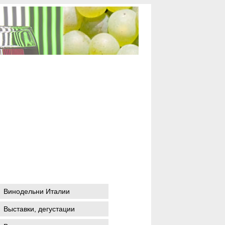
Винодельни Италии
Выставки, дегустации