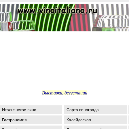
Выставки, дегустации
Итальянское вино
Сорта винограда
Гастрономия
Калейдоскоп