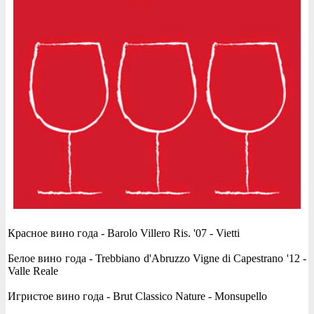
Красное вино года - Barolo Villero Ris. '07 - Vietti
Белое вино года - Trebbiano d'Abruzzo Vigne di Capestrano '12 -
Valle Reale
Игристое вино года - Brut Classico Nature - Monsupello