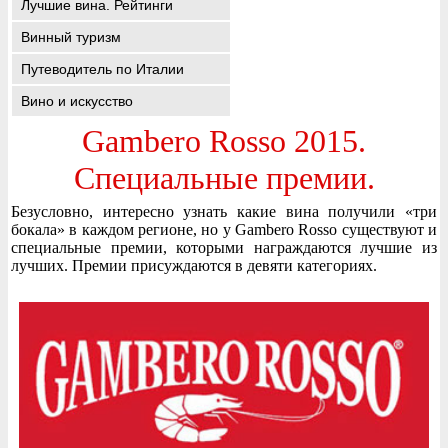
Лучшие вина. Рейтинги
Винный туризм
Путеводитель по Италии
Вино и искусство
Gambero Rosso 2015.
Специальные премии.
Безусловно, интересно узнать какие вина получили «три
бокала» в каждом регионе, но у Gambero Rosso существуют и
специальные премии, которыми награждаются лучшие из
лучших. Премии присуждаются в девяти категориях.