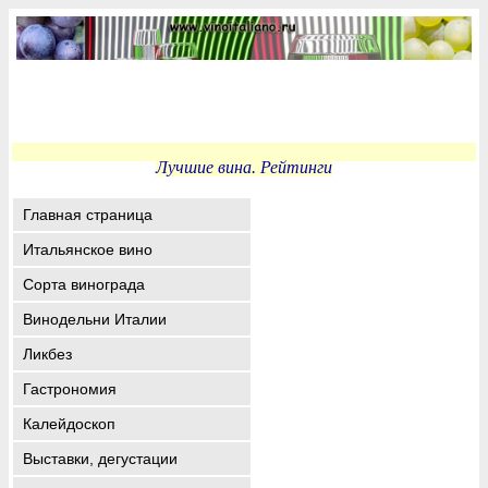
Лучшие вина. Рейтинги
Главная страница
Итальянское вино
Сорта винограда
Винодельни Италии
Ликбез
Гастрономия
Калейдоскоп
Выставки, дегустации