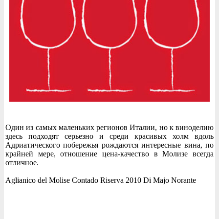
Один из самых маленьких регионов Италии, но к виноделию
здесь подходят серьезно и среди красивых холм вдоль
Адриатического побережья рождаются интересные вина, по
крайней мере, отношение цена-качество в Молизе всегда
отличное.
Aglianico del Molise Contado Riserva 2010 Di Majo Norante