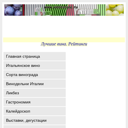
Лучшие вина. Рейтинги
Главная страница
Итальянское вино
Сорта винограда
Винодельни Италии
Ликбез
Гастрономия
Калейдоскоп
Выставки, дегустации