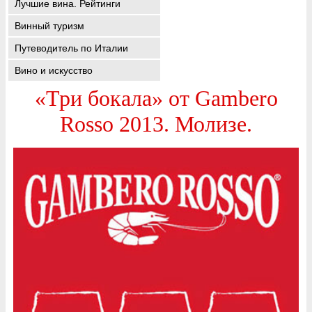
Лучшие вина. Рейтинги
Винный туризм
Путеводитель по Италии
Вино и искусство
«Три бокала» от Gambero
Rosso 2013. Молизе.