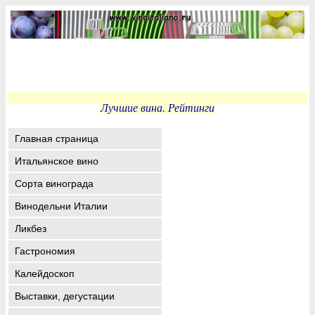
Лучшие вина. Рейтинги
Главная страница
Итальянское вино
Сорта винограда
Винодельни Италии
Ликбез
Гастрономия
Калейдоскоп
Выставки, дегустации