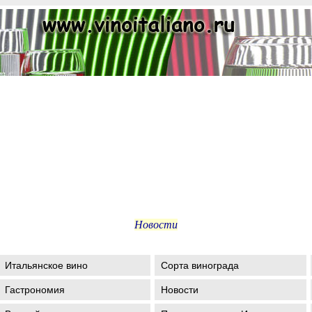
Новости
Итальянское вино
Сорта винограда
Гастрономия
Новости