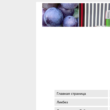
Главная страница
Ликбез