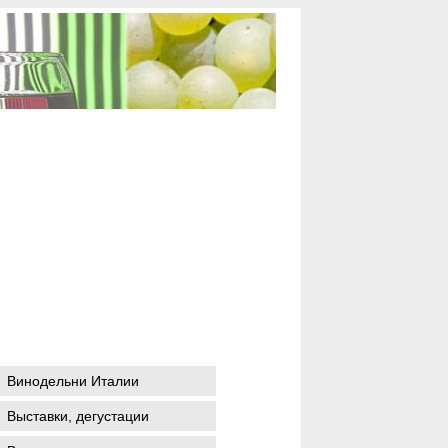
Винодельни Италии
Выставки, дегустации