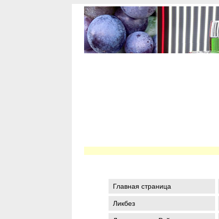
Главная страница
Ликбез