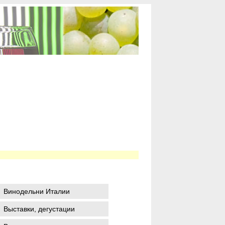
Винодельни Италии
Выставки, дегустации