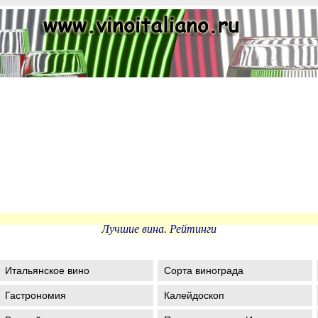
Лучшие вина. Рейтинги
Итальянское вино
Сорта винограда
Гастрономия
Калейдоскоп