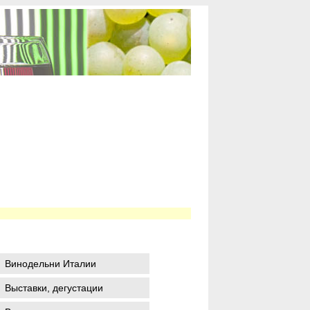
Винодельни Италии
Выставки, дегустации