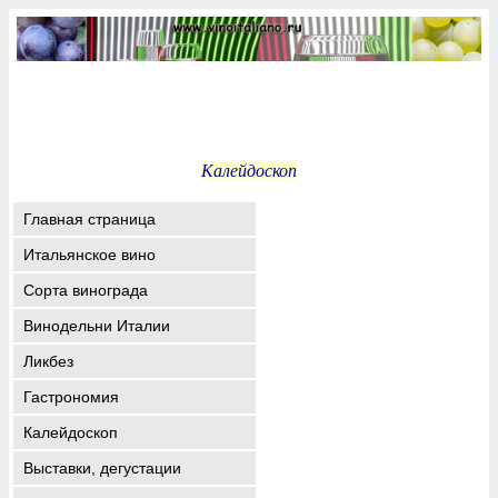
Калейдоскоп
Главная страница
Итальянское вино
Сорта винограда
Винодельни Италии
Ликбез
Гастрономия
Калейдоскоп
Выставки, дегустации