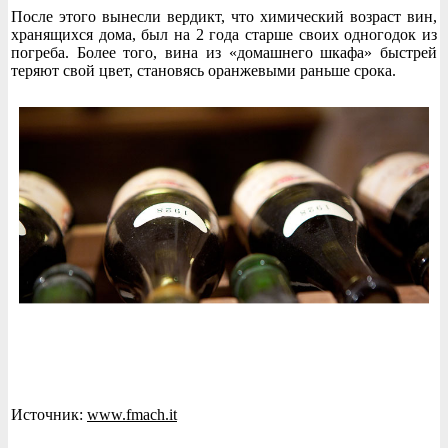
После этого вынесли вердикт, что химический возраст вин,
хранящихся дома, был на 2 года старше своих одногодок из
погреба. Более того, вина из «домашнего шкафа» быстрей
теряют свой цвет, становясь оранжевыми раньше срока.
Источник:
www.fmach.it