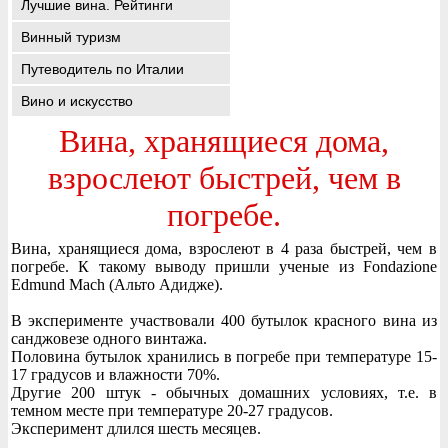
Лучшие вина. Рейтинги
Винный туризм
Путеводитель по Италии
Вино и искусство
Вина, хранящиеся дома,
взрослеют быстрей, чем в
погребе.
Вина, хранящиеся дома, взрослеют в 4 раза быстрей, чем в
погребе. К такому выводу пришли ученые из Fondazione
Edmund Mach (Альто Адидже).
В эксперименте участвовали 400 бутылок красного вина из
санджовезе одного винтажа.
Половина бутылок хранились в погребе при температуре 15-
17 градусов и влажности 70%.
Другие 200 штук - обычных домашних условиях, т.е. в
темном месте при температуре 20-27 градусов.
Эксперимент длился шесть месяцев.