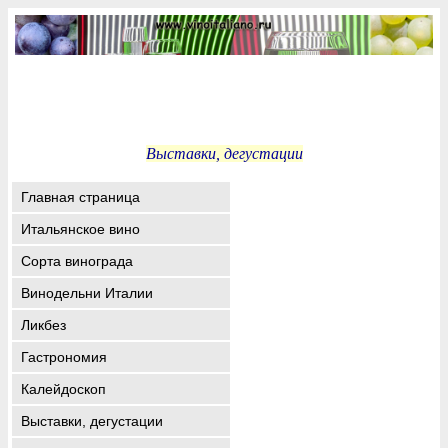
Выставки, дегустации
Главная страница
Итальянское вино
Сорта винограда
Винодельни Италии
Ликбез
Гастрономия
Калейдоскоп
Выставки, дегустации