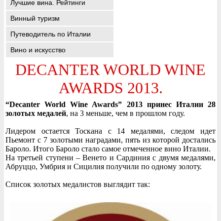
Лучшие вина. Рейтинги
Винный туризм
Путеводитель по Италии
Вино и искусство
DECANTER WORLD WINE
AWARDS 2013.
“Decanter World Wine Awards” 2013 принес Италии 28
золотых медалей
, на 3 меньше, чем в прошлом году.
Лидером остается Тоскана с 14 медалями, следом идет
Пьемонт с 7 золотыми наградами, пять из которой достались
Бароло. Итого Бароло стало самое отмеченное вино Италии.
На третьей ступени – Венето и Сардиния с двумя медалями,
Абруццо, Умбрия и Сицилия получили по одному золоту.
Список золотых медалистов выглядит так: