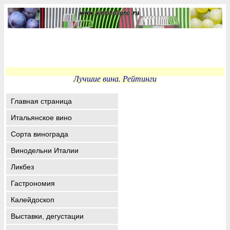
Лучшие вина. Рейтинги
Главная страница
Итальянское вино
Сорта винограда
Винодельни Италии
Ликбез
Гастрономия
Калейдоскоп
Выставки, дегустации