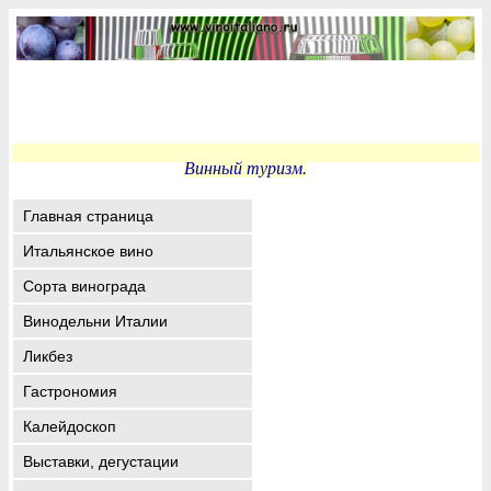
Винный туризм.
Главная страница
Итальянское вино
Сорта винограда
Винодельни Италии
Ликбез
Гастрономия
Калейдоскоп
Выставки, дегустации