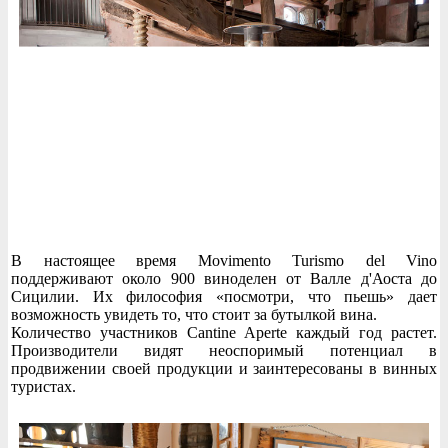
В настоящее время Movimento Turismo del Vino
поддерживают около 900 виноделен от Валле д'Аоста до
Сицилии. Их философия «посмотри, что пьешь» дает
возможность увидеть то, что стоит за бутылкой вина.
Количество участников Cantine Aperte каждый год растет.
Производители видят неоспоримый потенциал в
продвижении своей продукции и заинтересованы в винных
туристах.