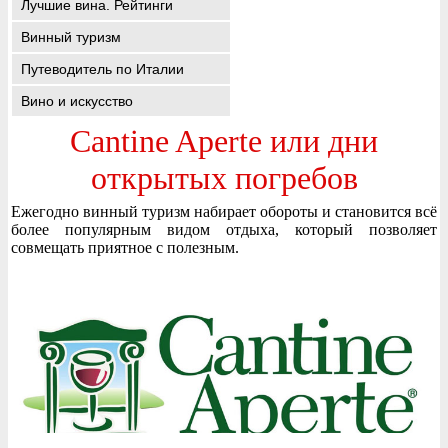
Лучшие вина. Рейтинги
Винный туризм
Путеводитель по Италии
Вино и искусство
Cantine Aperte или дни
открытых погребов
Ежегодно винный туризм набирает обороты и становится всё
более популярным видом отдыха, который позволяет
совмещать приятное с полезным.