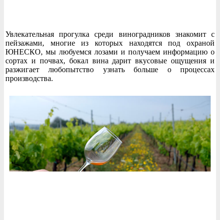
Увлекательная прогулка среди виноградников знакомит с
пейзажами, многие из которых находятся под охраной
ЮНЕСКО, мы любуемся лозами и получаем информацию о
сортах и почвах, бокал вина дарит вкусовые ощущения и
разжигает любопытство узнать больше о процессах
производства.