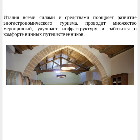
Италия всеми силами и средствами поощряет развитие
эногастрономического туризма, проводит множество
мероприятий, улучшает инфраструктуру и заботится о
комфорте винных путешественников.