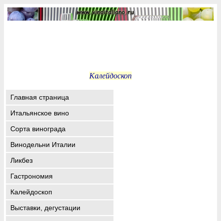
Калейдоскоп
Главная страница
Итальянское вино
Сорта винограда
Винодельни Италии
Ликбез
Гастрономия
Калейдоскоп
Выставки, дегустации