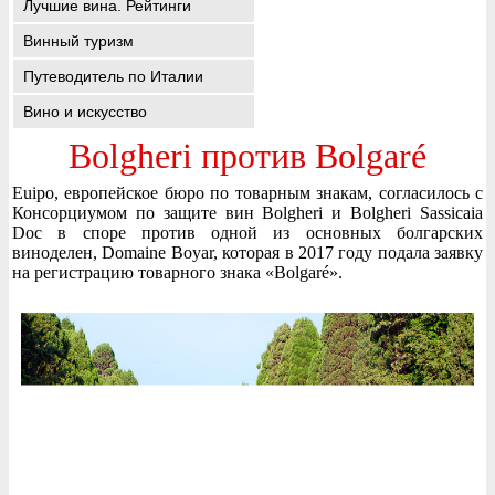
Лучшие вина. Рейтинги
Винный туризм
Путеводитель по Италии
Вино и искусство
Bolgheri против Bolgaré
Euipo, европейское бюро по товарным знакам, согласилось с
Консорциумом по защите вин Bolgheri и Bolgheri Sassicaia
Doc в споре против одной из основных болгарских
виноделен, Domaine Boyar, которая в 2017 году подала заявку
на регистрацию товарного знака «Bolgaré».