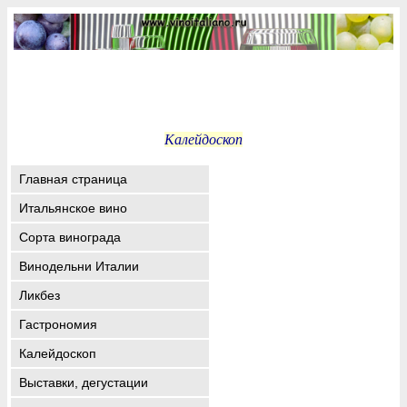
Калейдоскоп
Главная страница
Итальянское вино
Сорта винограда
Винодельни Италии
Ликбез
Гастрономия
Калейдоскоп
Выставки, дегустации