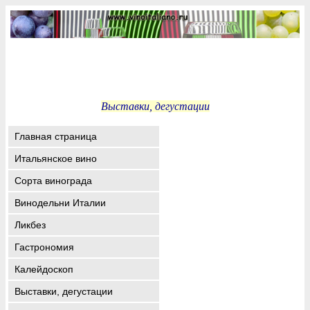
Выставки, дегустации
Главная страница
Итальянское вино
Сорта винограда
Винодельни Италии
Ликбез
Гастрономия
Калейдоскоп
Выставки, дегустации