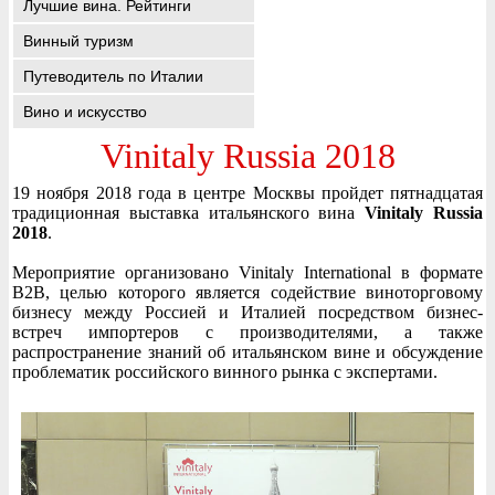
Лучшие вина. Рейтинги
Винный туризм
Путеводитель по Италии
Вино и искусство
Vinitaly Russia 2018
19 ноября 2018 года в центре Москвы пройдет пятнадцатая
традиционная выставка итальянского вина
Vinitaly Russia
2018
.
Мероприятие организовано Vinitaly International в формате
B2B, целью которого является содействие виноторговому
бизнесу между Россией и Италией посредством бизнес-
встреч импортеров с производителями, а также
распространение знаний об итальянском вине и обсуждение
проблематик российского винного рынка с экспертами.