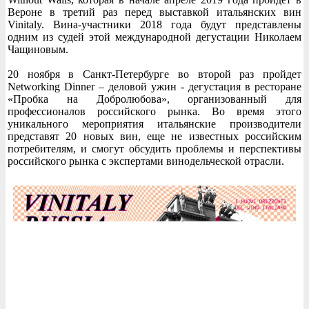
Вероне в третий раз перед выставкой итальянских вин
Vinitaly. Вина-участники 2018 года будут представлены
одним из судей этой международной дегустации Николаем
Чащиновым.
20 ноября в Санкт-Петербурге во второй раз пройдет
Networking Dinner – деловой ужин - дегустация в ресторане
«Пробка на Добролюбова», организованный для
профессионалов российского рынка. Во время этого
уникального мероприятия итальянские производители
представят 20 новых вин, еще не известных российским
потребителям, и смогут обсудить проблемы и перспективы
российского рынка с экспертами винодельческой отрасли.