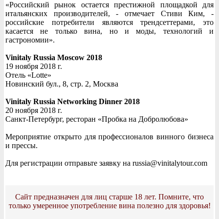
«Российский рынок остается престижной площадкой для
итальянских производителей, - отмечает Стиви Ким, -
российские потребители являются трендсеттерами, это
касается не только вина, но и моды, технологий и
гастрономии».
Vinitaly Russia Moscow 2018
19 ноября 2018 г.
Отель «Lotte»
Новинский бул., 8, стр. 2, Москва
Vinitaly Russia Networking Dinner 2018
20 ноября 2018 г.
Санкт-Петербург, ресторан «Пробка на Добролюбова»
Мероприятие открыто для профессионалов винного бизнеса
и прессы.
Для регистрации отправьте заявку на russia@vinitalytour.com
Сайт предназначен для лиц старше 18 лет. Помните, что
только умеренное употребление вина полезно для здоровья!