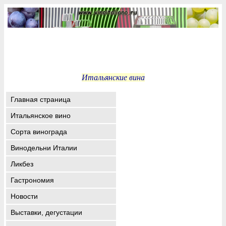
Итальянские вина
Главная страница
Итальянское вино
Сорта винограда
Винодельни Италии
Ликбез
Гастрономия
Новости
Выставки, дегустации