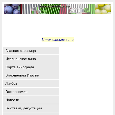
Итальянские вина
Главная страница
Итальянское вино
Сорта винограда
Винодельни Италии
Ликбез
Гастрономия
Новости
Выставки, дегустации