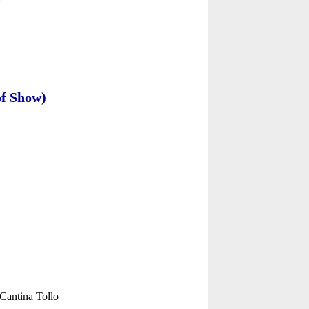
f Show)
Cantina Tollo