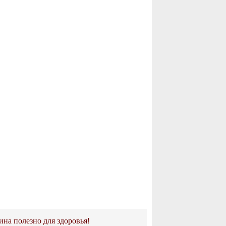
ина полезно для здоровья!