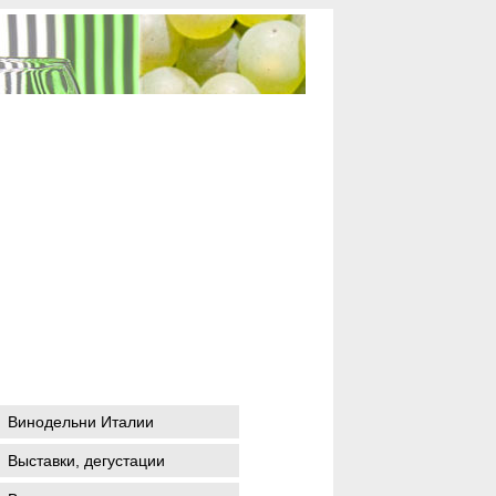
Винодельни Италии
Выставки, дегустации