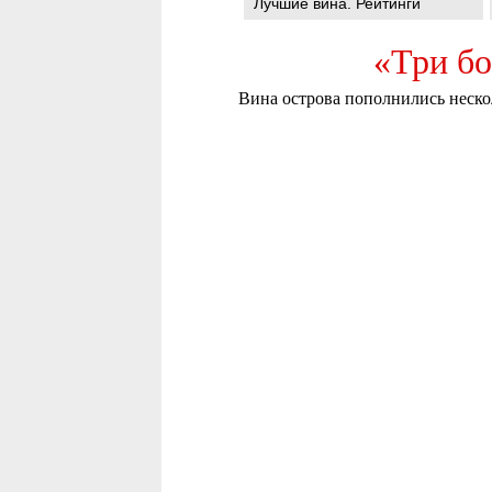
Лучшие вина. Рейтинги
«Три бо
Вина острова пополнились неск