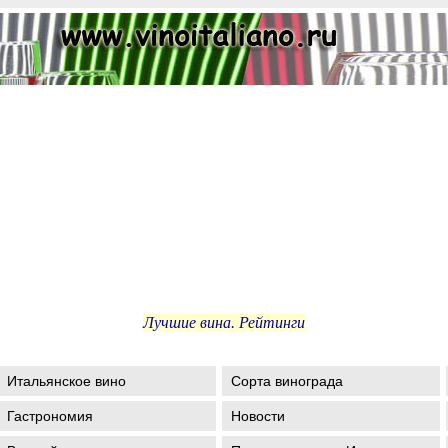
Лучшие вина. Рейтинги
Итальянское вино
Сорта винограда
Гастрономия
Новости