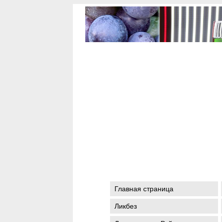
Главная страница
Ликбез