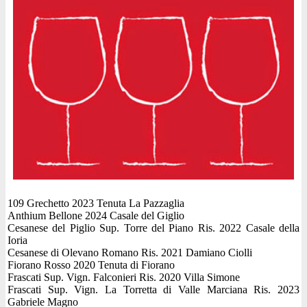
109 Grechetto 2023 Tenuta La Pazzaglia
Anthium Bellone 2024 Casale del Giglio
Cesanese del Piglio Sup. Torre del Piano Ris. 2022 Casale della
Ioria
Cesanese di Olevano Romano Ris. 2021 Damiano Ciolli
Fiorano Rosso 2020 Tenuta di Fiorano
Frascati Sup. Vign. Falconieri Ris. 2020 Villa Simone
Frascati Sup. Vign. La Torretta di Valle Marciana Ris. 2023
Gabriele Magno