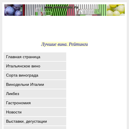
Лучшие вина. Рейтинги
Главная страница
Итальянское вино
Сорта винограда
Винодельни Италии
Ликбез
Гастрономия
Новости
Выставки, дегустации