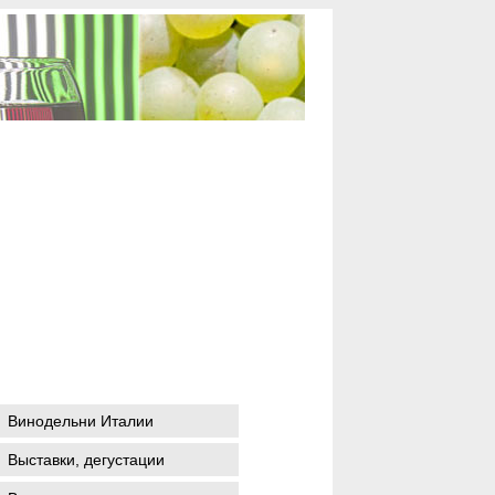
Винодельни Италии
Выставки, дегустации