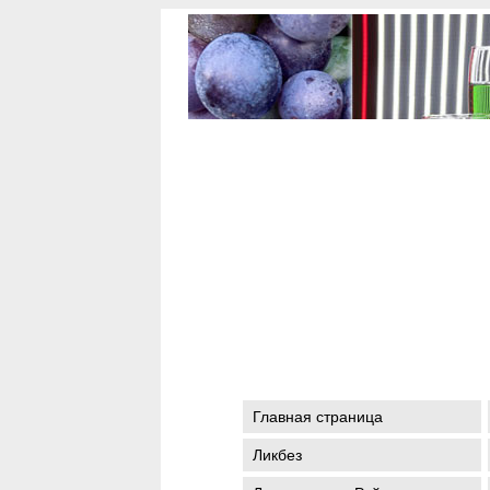
Главная страница
Ликбез