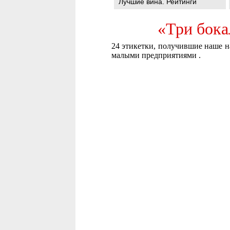
Лучшие вина. Рейтинги
«Три бока
24 этикетки, получившие наше н
малыми предприятиями .