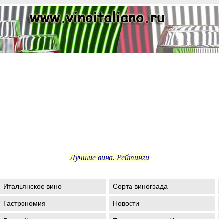
Лучшие вина. Рейтинги
Итальянское вино
Сорта винограда
Гастрономия
Новости