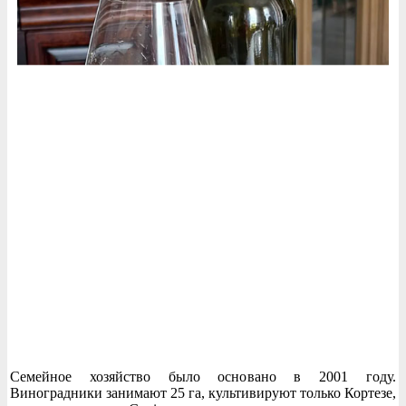
Семейное хозяйство было основано в 2001 году.
Виноградники занимают 25 га, культивируют только Кортезе,