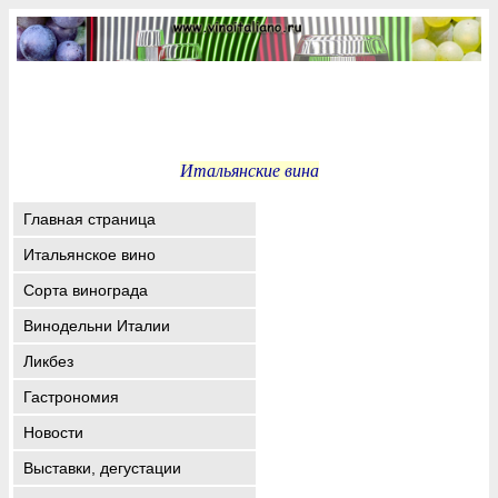
Итальянские вина
Главная страница
Итальянское вино
Сорта винограда
Винодельни Италии
Ликбез
Гастрономия
Новости
Выставки, дегустации