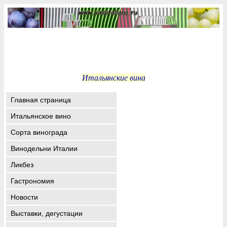
Итальянские вина
Главная страница
Итальянское вино
Сорта винограда
Винодельни Италии
Ликбез
Гастрономия
Новости
Выставки, дегустации