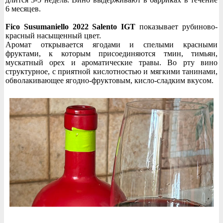
6 месяцев.
Fico Susumaniello 2022 Salento IGT
показывает рубиново-
красный насыщенный цвет.
Аромат открывается ягодами и спелыми красными
фруктами, к которым присоединяются тмин, тимьян,
мускатный орех и ароматические травы. Во рту вино
структурное, с приятной кислотностью и мягкими танинами,
обволакивающее ягодно-фруктовым, кисло-сладким вкусом.