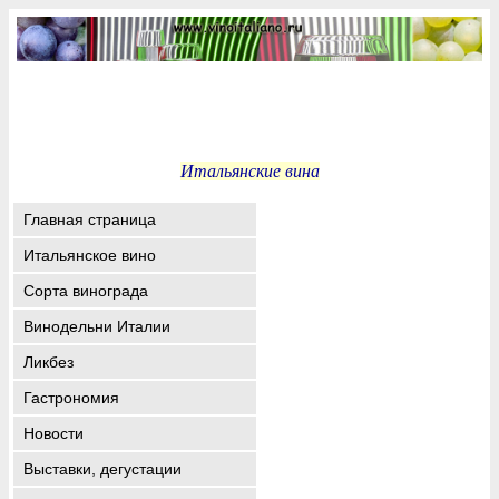
Итальянские вина
Главная страница
Итальянское вино
Сорта винограда
Винодельни Италии
Ликбез
Гастрономия
Новости
Выставки, дегустации